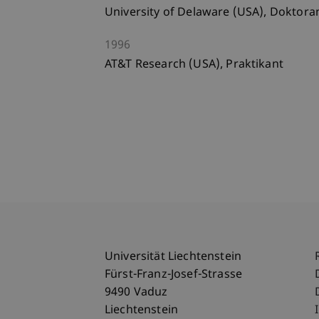
University of Delaware (USA), Doktora
1996
AT&T Research (USA), Praktikant
Universität Liechtenstein
Fürst-Franz-Josef-Strasse
9490 Vaduz
Liechtenstein