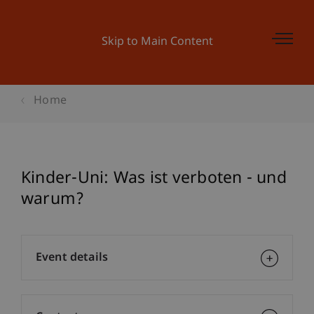
Skip to Main Content
Home
Kinder-Uni: Was ist verboten - und
warum?
Event details