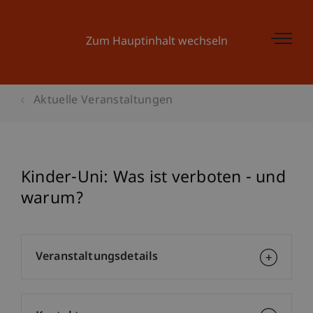
Zum Hauptinhalt wechseln
Aktuelle Veranstaltungen
Kinder-Uni: Was ist verboten - und
warum?
Veranstaltungsdetails