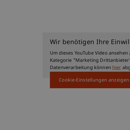
Wir benötigen Ihre Einwi
Um dieses YouTube Video ansehen 
Kategorie "Marketing Drittanbieter
Datenverarbeitung können
hier
abg
Cookie-Einstellungen anzeigen