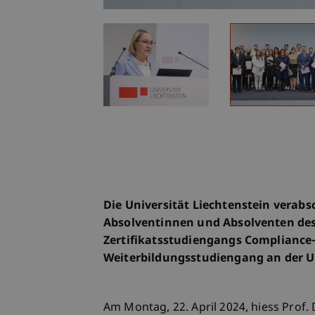
Die Universität Liechtenstein verabs
Absolventinnen und Absolventen de
Zertifikatsstudiengangs Compliance-O
Weiterbildungsstudiengang an der U
Am Montag, 22. April 2024, hiess Prof. 