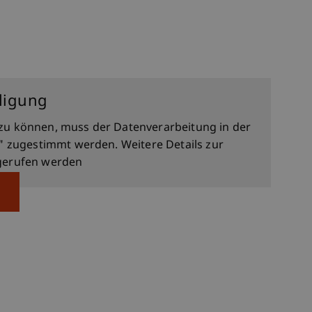
lligung
zu können, muss der Datenverarbeitung in der
" zugestimmt werden. Weitere Details zur
erufen werden