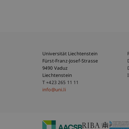
Universität Liechtenstein
Fürst-Franz-Josef-Strasse
9490 Vaduz
Liechtenstein
T +423 265 11 11
info@uni.li