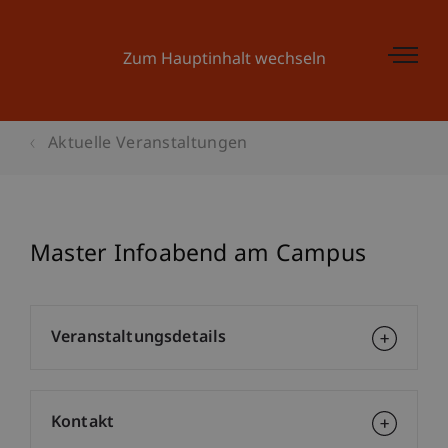
Zum Hauptinhalt wechseln
Aktuelle Veranstaltungen
Master Infoabend am Campus
Veranstaltungsdetails
Kontakt