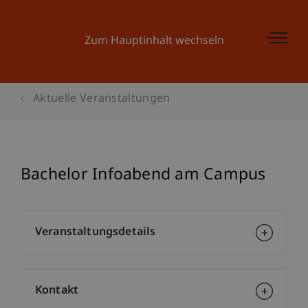
Zum Hauptinhalt wechseln
Aktuelle Veranstaltungen
Bachelor Infoabend am Campus
Veranstaltungsdetails
Kontakt