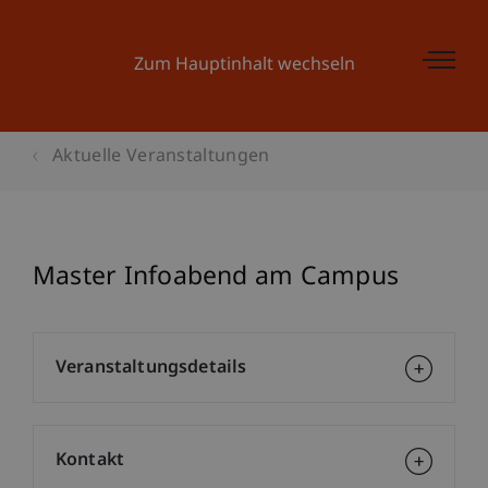
Zum Hauptinhalt wechseln
Aktuelle Veranstaltungen
Master Infoabend am Campus
Veranstaltungsdetails
Kontakt