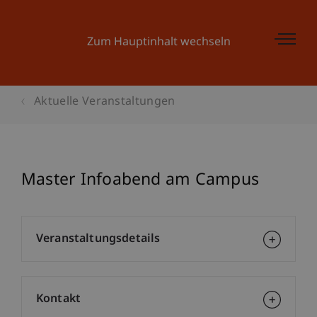
Zum Hauptinhalt wechseln
Aktuelle Veranstaltungen
Master Infoabend am Campus
Veranstaltungsdetails
Kontakt