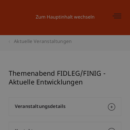
Zum Hauptinhalt wechseln
Aktuelle Veranstaltungen
Themenabend FIDLEG/FINIG -
Aktuelle Entwicklungen
Veranstaltungsdetails