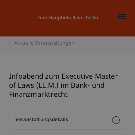
Zum Hauptinhalt wechseln
Aktuelle Veranstaltungen
Infoabend zum Executive Master
of Laws (LL.M.) im Bank- und
Finanzmarktrecht
Veranstaltungsdetails