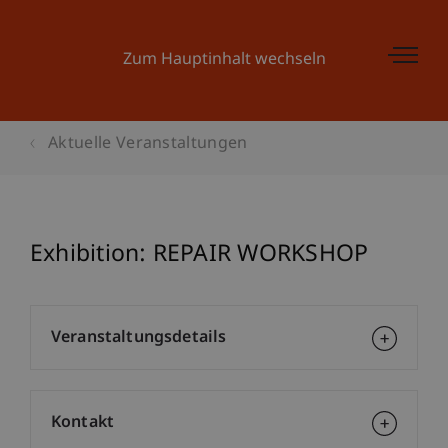
Zum Hauptinhalt wechseln
Aktuelle Veranstaltungen
Exhibition: REPAIR WORKSHOP
Veranstaltungsdetails
Kontakt