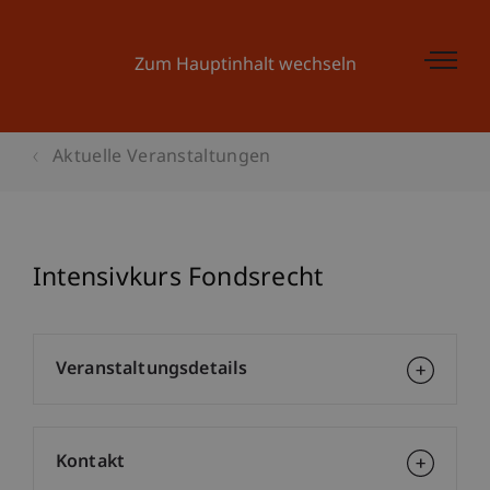
Zum Hauptinhalt wechseln
Aktuelle Veranstaltungen
Intensivkurs Fondsrecht
Veranstaltungsdetails
Kontakt