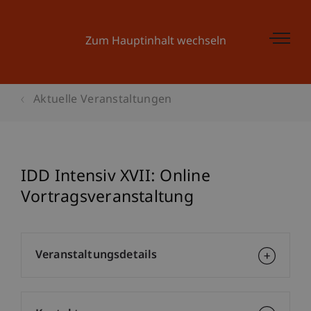
Zum Hauptinhalt wechseln
Aktuelle Veranstaltungen
IDD Intensiv XVII: Online
Vortragsveranstaltung
Veranstaltungsdetails