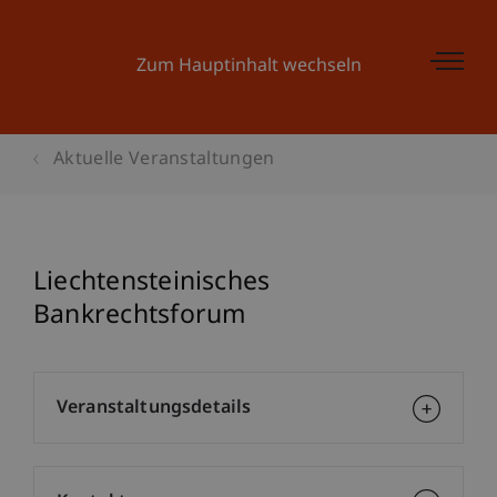
Zum Hauptinhalt wechseln
Aktuelle Veranstaltungen
Liechtensteinisches
Bankrechtsforum
Veranstaltungsdetails