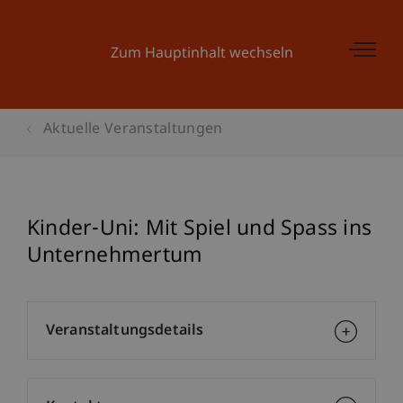
Zum Hauptinhalt wechseln
Aktuelle Veranstaltungen
Kinder-Uni: Mit Spiel und Spass ins
Unternehmertum
Veranstaltungsdetails