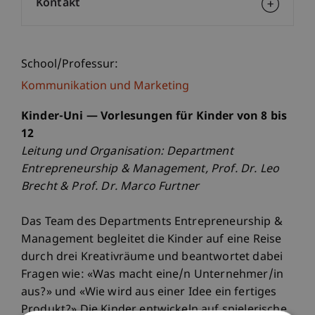
Kontakt
School/Professur:
Kommunikation und Marketing
Kinder-Uni — Vorlesungen für Kinder von 8 bis
12
Leitung und Organisation: Department
Entrepreneurship & Management, Prof. Dr. Leo
Brecht & Prof. Dr. Marco Furtner
Das Team des Departments Entrepreneurship &
Management begleitet die Kinder auf eine Reise
durch drei Kreativräume und beantwortet dabei
Fragen wie: «Was macht eine/n Unternehmer/in
aus?» und «Wie wird aus einer Idee ein fertiges
Produkt?» Die Kinder entwickeln auf spielerische