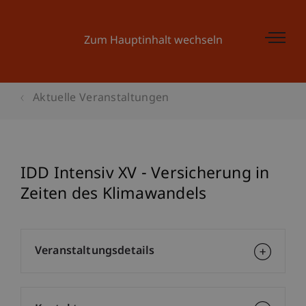
Zum Hauptinhalt wechseln
Aktuelle Veranstaltungen
IDD Intensiv XV - Versicherung in
Zeiten des Klimawandels
Veranstaltungsdetails