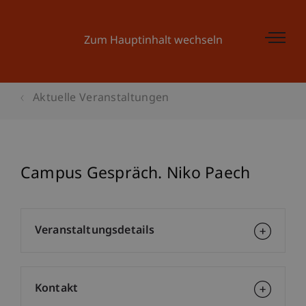
Zum Hauptinhalt wechseln
Aktuelle Veranstaltungen
Campus Gespräch. Niko Paech
Veranstaltungsdetails
Kontakt