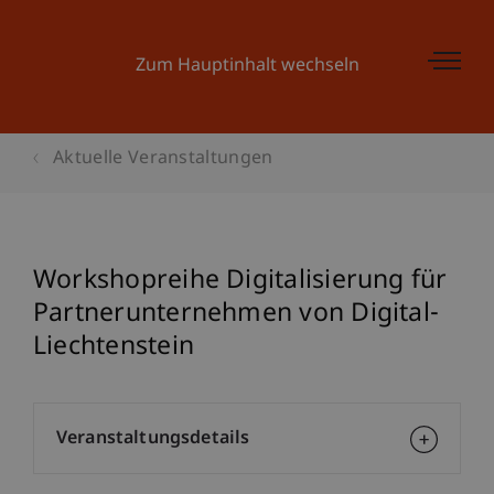
Zum Hauptinhalt wechseln
Aktuelle Veranstaltungen
Workshopreihe Digitalisierung für
Partnerunternehmen von Digital-
Liechtenstein
Veranstaltungsdetails