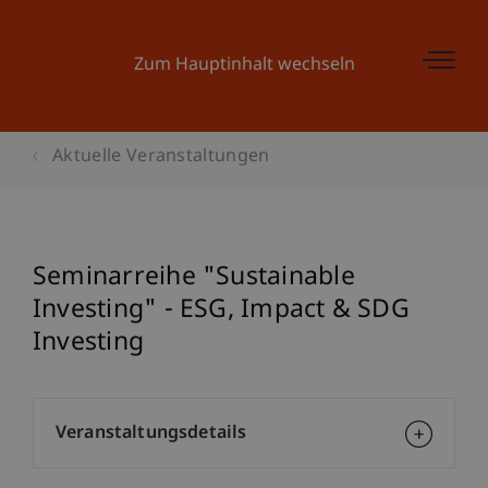
Zum Hauptinhalt wechseln
Aktuelle Veranstaltungen
Seminarreihe "Sustainable
Investing" - ESG, Impact & SDG
Investing
Veranstaltungsdetails