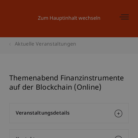
Zum Hauptinhalt wechseln
Aktuelle Veranstaltungen
Themenabend Finanzinstrumente
auf der Blockchain (Online)
Veranstaltungsdetails