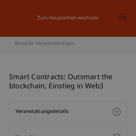
Zum Hauptinhalt wechseln
Aktuelle Veranstaltungen
Smart Contracts: Outsmart the
blockchain, Einstieg in Web3
Veranstaltungsdetails