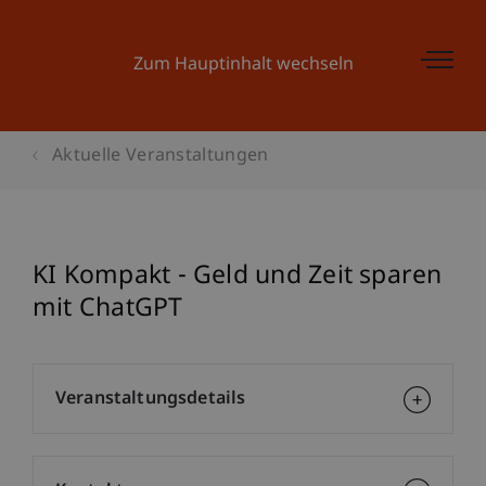
Zum Hauptinhalt wechseln
Aktuelle Veranstaltungen
KI Kompakt - Geld und Zeit sparen
mit ChatGPT
Veranstaltungsdetails