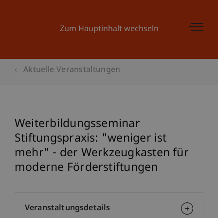
Zum Hauptinhalt wechseln
Aktuelle Veranstaltungen
Weiterbildungsseminar
Stiftungspraxis: "weniger ist
mehr" - der Werkzeugkasten für
moderne Förderstiftungen
Veranstaltungsdetails