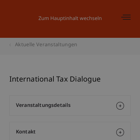
Zum Hauptinhalt wechseln
Aktuelle Veranstaltungen
International Tax Dialogue
Veranstaltungsdetails
Kontakt