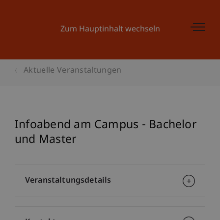
Zum Hauptinhalt wechseln
Aktuelle Veranstaltungen
Infoabend am Campus - Bachelor
und Master
Veranstaltungsdetails