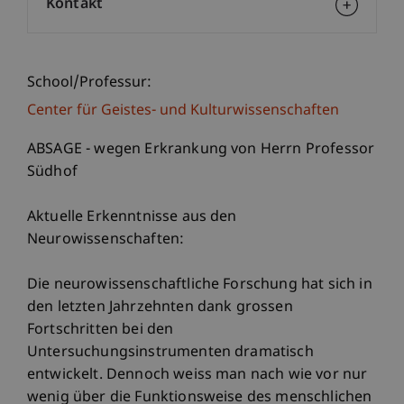
Kontakt
School/Professur:
Center für Geistes- und Kulturwissenschaften
ABSAGE - wegen Erkrankung von Herrn Professor
Südhof
Aktuelle Erkenntnisse aus den
Neurowissenschaften:
Die neurowissenschaftliche Forschung hat sich in
den letzten Jahrzehnten dank grossen
Fortschritten bei den
Untersuchungsinstrumenten dramatisch
entwickelt. Dennoch weiss man nach wie vor nur
wenig über die Funktionsweise des menschlichen