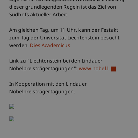
dieser grundlegenden Regeln ist das Ziel von
Südhofs aktueller Arbeit.
Am gleichen Tag, um 11 Uhr, kann der Festakt
zum Tag der Universität Liechtenstein besucht
werden.
Dies Academicus
Link zu "Liechtenstein bei den Lindauer
Nobelpreisträgertagungen":
www.nobel.li
In Kooperation mit den Lindauer
Nobelpreisträgertagungen.