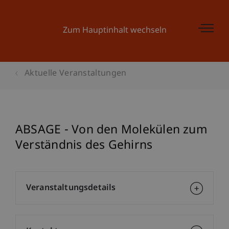
Zum Hauptinhalt wechseln
Aktuelle Veranstaltungen
ABSAGE - Von den Molekülen zum
Verständnis des Gehirns
Veranstaltungsdetails