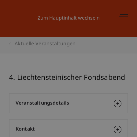
Zum Hauptinhalt wechseln
Aktuelle Veranstaltungen
4. Liechtensteinischer Fondsabend
Veranstaltungsdetails
Kontakt