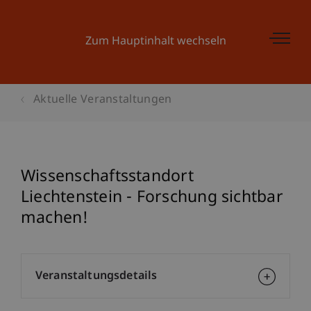
Zum Hauptinhalt wechseln
Aktuelle Veranstaltungen
Wissenschaftsstandort
Liechtenstein - Forschung sichtbar
machen!
Veranstaltungsdetails