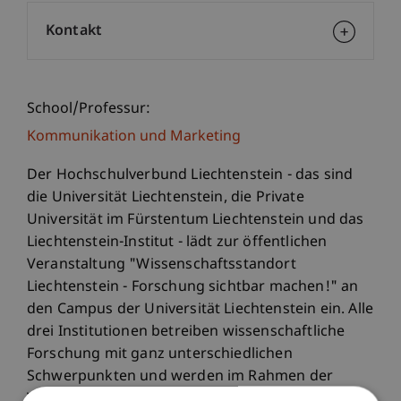
Kontakt
School/Professur:
Kommunikation und Marketing
Der Hochschulverbund Liechtenstein - das sind
die Universität Liechtenstein, die Private
Universität im Fürstentum Liechtenstein und das
Liechtenstein-Institut - lädt zur öffentlichen
Veranstaltung "Wissenschaftsstandort
Liechtenstein - Forschung sichtbar machen!" an
den Campus der Universität Liechtenstein ein. Alle
drei Institutionen betreiben wissenschaftliche
Forschung mit ganz unterschiedlichen
Schwerpunkten und werden im Rahmen der
Veranstaltung die vielfältige Forschungs- und