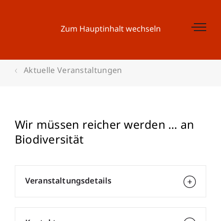
Zum Hauptinhalt wechseln
Aktuelle Veranstaltungen
Wir müssen reicher werden ... an
Biodiversität
Veranstaltungsdetails