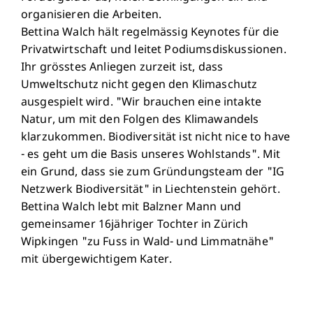
organisieren die Arbeiten.
Bettina Walch hält regelmässig Keynotes für die
Privatwirtschaft und leitet Podiumsdiskussionen.
Ihr grösstes Anliegen zurzeit ist, dass
Umweltschutz nicht gegen den Klimaschutz
ausgespielt wird. "Wir brauchen eine intakte
Natur, um mit den Folgen des Klimawandels
klarzukommen. Biodiversität ist nicht nice to have
- es geht um die Basis unseres Wohlstands". Mit
ein Grund, dass sie zum Gründungsteam der "IG
Netzwerk Biodiversität" in Liechtenstein gehört.
Bettina Walch lebt mit Balzner Mann und
gemeinsamer 16jähriger Tochter in Zürich
Wipkingen "zu Fuss in Wald- und Limmatnähe"
mit übergewichtigem Kater.