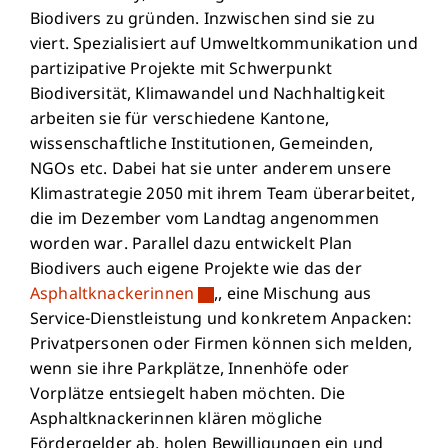
Biodivers zu gründen. Inzwischen sind sie zu
viert. Spezialisiert auf Umweltkommunikation und
partizipative Projekte mit Schwerpunkt
Biodiversität, Klimawandel und Nachhaltigkeit
arbeiten sie für verschiedene Kantone,
wissenschaftliche Institutionen, Gemeinden,
NGOs etc. Dabei hat sie unter anderem unsere
Klimastrategie 2050 mit ihrem Team überarbeitet,
die im Dezember vom Landtag angenommen
worden war. Parallel dazu entwickelt Plan
Biodivers auch eigene Projekte wie das der
Asphaltknackerinnen
,, eine Mischung aus
Service-Dienstleistung und konkretem Anpacken:
Privatpersonen oder Firmen können sich melden,
wenn sie ihre Parkplätze, Innenhöfe oder
Vorplätze entsiegelt haben möchten. Die
Asphaltknackerinnen klären mögliche
Fördergelder ab, holen Bewilligungen ein und