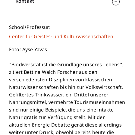
Kontakt
School/Professur:
Center für Geistes- und Kulturwissenschaften
Foto: Ayse Yavas
"Biodiversität ist die Grundlage unseres Lebens",
zitiert Bettina Walch Forscher aus den
verschiedensten Disziplinen von klassischen
Naturwissenschaften bis hin zur Volkswirtschaft.
Gefiltertes Trinkwasser, ein Drittel unserer
Nahrungsmittel, vermehrte Tourismuseinnahmen
sind nur einige Beispiele, die uns eine intakte
Natur gratis zur Verfügung stellt. Mit der
aktuellen Energie-Debatte gerät diese allerdings
weiter unter Druck, obwohl bereits heute die