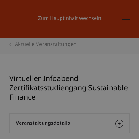
Zum Hauptinhalt wechseln
Aktuelle Veranstaltungen
Virtueller Infoabend
Zertifikatsstudiengang Sustainable
Finance
Veranstaltungsdetails