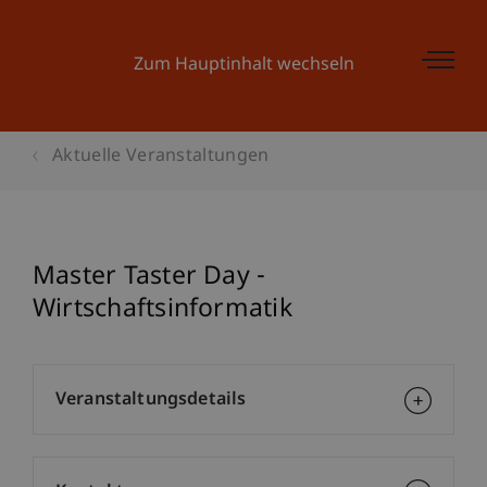
Zum Hauptinhalt wechseln
Aktuelle Veranstaltungen
Master Taster Day -
Wirtschaftsinformatik
Veranstaltungsdetails