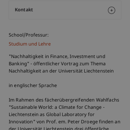
Kontakt
School/Professur:
Studium und Lehre
"Nachhaltigkeit in Finance, Investment und
Banking" - öffentlicher Vortrag zum Thema
Nachhaltigkeit an der Universität Liechtenstein
in englischer Sprache
Im Rahmen des fächerübergreifenden Wahlfachs
"Sustainable World: a Climate for Change -
Liechtenstein as Global Laboratory for
Innovation" von Prof. em. Peter Droege finden an
der Universität Liechtenstein drei öffentliche