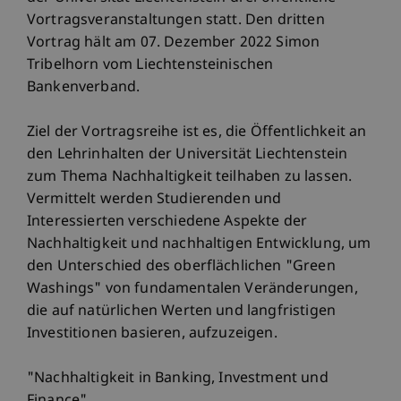
Vortragsveranstaltungen statt. Den dritten
Vortrag hält am 07. Dezember 2022 Simon
Tribelhorn vom Liechtensteinischen
Bankenverband.
Ziel der Vortragsreihe ist es, die Öffentlichkeit an
den Lehrinhalten der Universität Liechtenstein
zum Thema Nachhaltigkeit teilhaben zu lassen.
Vermittelt werden Studierenden und
Interessierten verschiedene Aspekte der
Nachhaltigkeit und nachhaltigen Entwicklung, um
den Unterschied des oberflächlichen "Green
Washings" von fundamentalen Veränderungen,
die auf natürlichen Werten und langfristigen
Investitionen basieren, aufzuzeigen.
"Nachhaltigkeit in Banking, Investment und