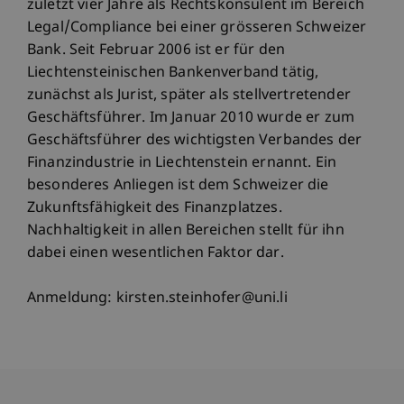
zuletzt vier Jahre als Rechtskonsulent im Bereich
Legal/Compliance bei einer grösseren Schweizer
Bank. Seit Februar 2006 ist er für den
Liechtensteinischen Bankenverband tätig,
zunächst als Jurist, später als stellvertretender
Geschäftsführer. Im Januar 2010 wurde er zum
Geschäftsführer des wichtigsten Verbandes der
Finanzindustrie in Liechtenstein ernannt. Ein
besonderes Anliegen ist dem Schweizer die
Zukunftsfähigkeit des Finanzplatzes.
Nachhaltigkeit in allen Bereichen stellt für ihn
dabei einen wesentlichen Faktor dar.
Anmeldung: kirsten.steinhofer@uni.li