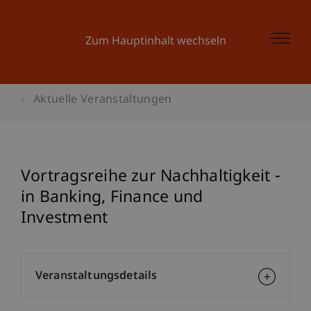
Zum Hauptinhalt wechseln
Aktuelle Veranstaltungen
Vortragsreihe zur Nachhaltigkeit -
in Banking, Finance und
Investment
Veranstaltungsdetails