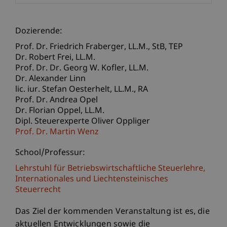
Dozierende:
Prof. Dr. Friedrich
Fraberger
LL.M., StB, TEP
Dr. Robert
Frei
LL.M.
Prof. Dr. Dr. Georg W.
Kofler
LL.M.
Dr. Alexander Linn
lic. iur. Stefan
Oesterhelt
LL.M., RA
Prof. Dr. Andrea Opel
Dr. Florian
Oppel
LL.M.
Dipl. Steuerexperte Oliver Oppliger
Prof. Dr. Martin Wenz
School/Professur:
Lehrstuhl für Betriebswirtschaftliche Steuerlehre,
Internationales und Liechtensteinisches
Steuerrecht
Das Ziel der kommenden Veranstaltung ist es, die
aktuellen Entwicklungen sowie die