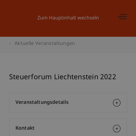
Zum Hauptinhalt wechseln
Aktuelle Veranstaltungen
Steuerforum Liechtenstein 2022
Veranstaltungsdetails
Kontakt