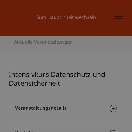
Zum Hauptinhalt wechseln
Aktuelle Veranstaltungen
Intensivkurs Datenschutz und
Datensicherheit
Veranstaltungsdetails