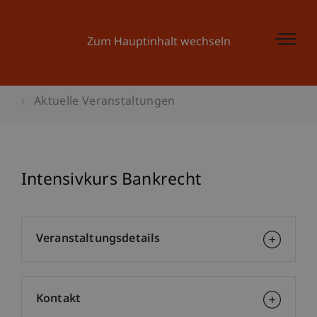
Zum Hauptinhalt wechseln
Aktuelle Veranstaltungen
Intensivkurs Bankrecht
Veranstaltungsdetails
Kontakt