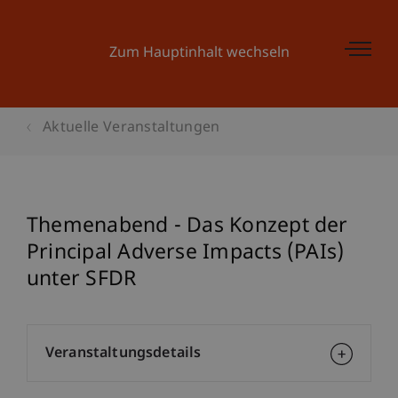
Zum Hauptinhalt wechseln
Aktuelle Veranstaltungen
Themenabend - Das Konzept der
Principal Adverse Impacts (PAIs)
unter SFDR
Veranstaltungsdetails