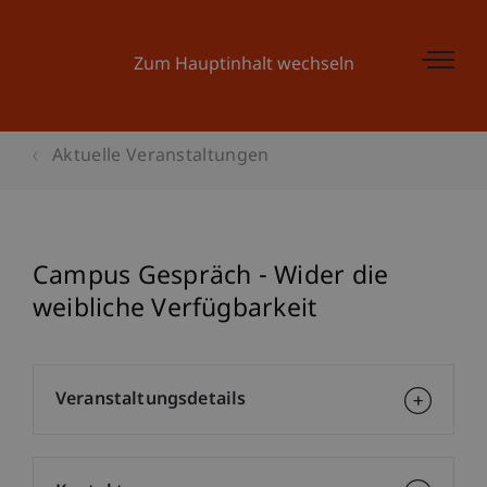
Zum Hauptinhalt wechseln
Aktuelle Veranstaltungen
Campus Gespräch - Wider die
weibliche Verfügbarkeit
Veranstaltungsdetails