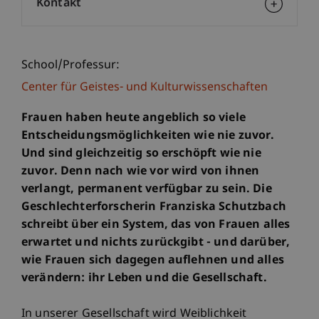
Kontakt
School/Professur:
Center für Geistes- und Kulturwissenschaften
Frauen haben heute angeblich so viele
Entscheidungsmöglichkeiten wie nie zuvor.
Und sind gleichzeitig so erschöpft wie nie
zuvor. Denn nach wie vor wird von ihnen
verlangt, permanent verfügbar zu sein. Die
Geschlechterforscherin Franziska Schutzbach
schreibt über ein System, das von Frauen alles
erwartet und nichts zurückgibt - und darüber,
wie Frauen sich dagegen auflehnen und alles
verändern: ihr Leben und die Gesellschaft.
In unserer Gesellschaft wird Weiblichkeit