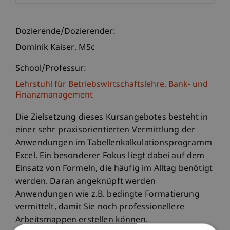
Dozierende/Dozierender:
Dominik
Kaiser
MSc
School/Professur:
Lehrstuhl für Betriebswirtschaftslehre, Bank- und
Finanzmanagement
Die Zielsetzung dieses Kursangebotes besteht in
einer sehr praxisorientierten Vermittlung der
Anwendungen im Tabellenkalkulationsprogramm
Excel. Ein besonderer Fokus liegt dabei auf dem
Einsatz von Formeln, die häufig im Alltag benötigt
werden. Daran angeknüpft werden
Anwendungen wie z.B. bedingte Formatierung
vermittelt, damit Sie noch professionellere
Arbeitsmappen erstellen können.