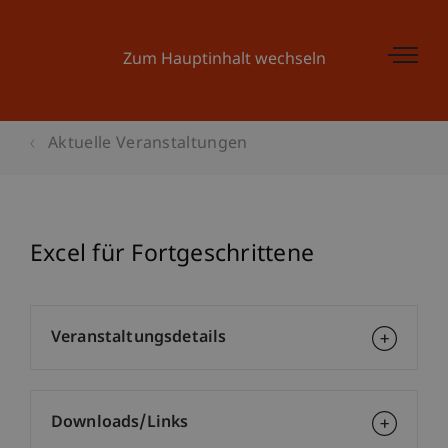
Zum Hauptinhalt wechseln
Aktuelle Veranstaltungen
Excel für Fortgeschrittene
Veranstaltungsdetails
Downloads/Links