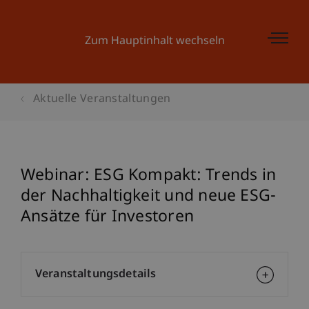
Zum Hauptinhalt wechseln
Aktuelle Veranstaltungen
Webinar: ESG Kompakt: Trends in
der Nachhaltigkeit und neue ESG-
Ansätze für Investoren
Veranstaltungsdetails