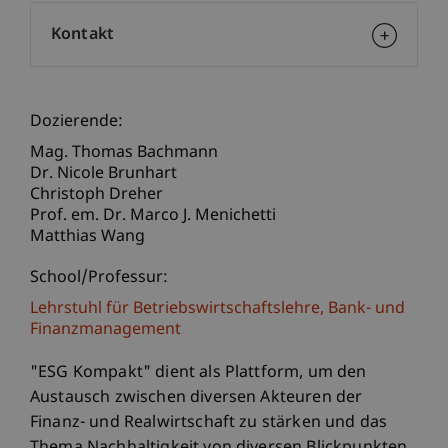
Kontakt
Dozierende:
Mag. Thomas Bachmann
Dr. Nicole Brunhart
Christoph Dreher
Prof. em. Dr. Marco J. Menichetti
Matthias Wang
School/Professur:
Lehrstuhl für Betriebswirtschaftslehre, Bank- und
Finanzmanagement
"ESG Kompakt" dient als Plattform, um den
Austausch zwischen diversen Akteuren der
Finanz- und Realwirtschaft zu stärken und das