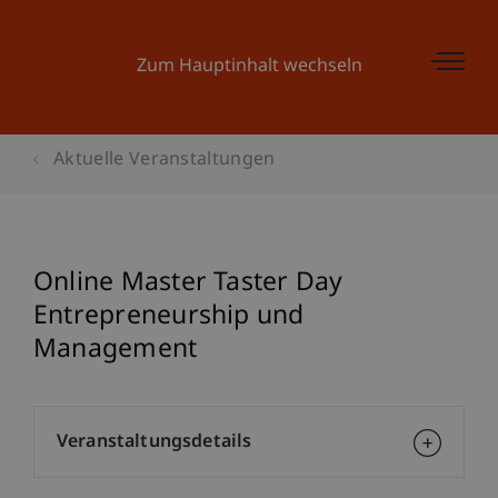
Zum Hauptinhalt wechseln
Aktuelle Veranstaltungen
Online Master Taster Day
Entrepreneurship und
Management
Veranstaltungsdetails