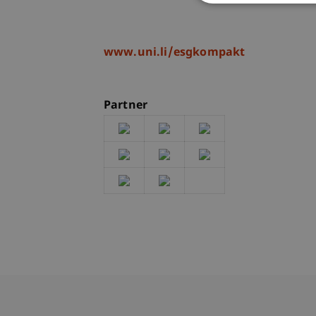
www.uni.li/esgkompakt
Partner