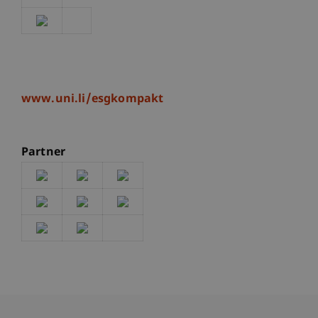
www.uni.li/esgkompakt
Partner