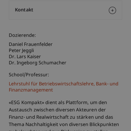
Kontakt
Dozierende:
Daniel Frauenfelder
Peter Jeggli
Dr. Lars Kaiser
Dr. Ingeborg Schumacher
School/Professur:
Lehrstuhl für Betriebswirtschaftslehre, Bank- und
Finanzmanagement
«ESG Kompakt» dient als Plattform, um den
Austausch zwischen diversen Akteuren der
Finanz- und Realwirtschaft zu stärken und das
Thema Nachhaltigkeit von diversen Blickpunkten