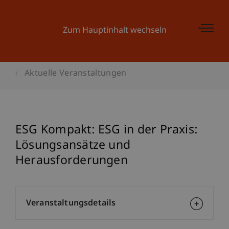
Zum Hauptinhalt wechseln
Aktuelle Veranstaltungen
ESG Kompakt: ESG in der Praxis:
Lösungsansätze und
Herausforderungen
Veranstaltungsdetails