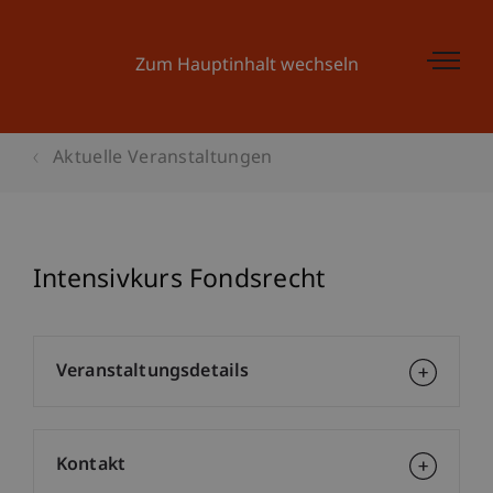
Zum Hauptinhalt wechseln
Aktuelle Veranstaltungen
Intensivkurs Fondsrecht
Veranstaltungsdetails
Kontakt