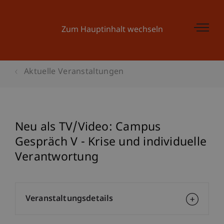
Zum Hauptinhalt wechseln
Aktuelle Veranstaltungen
Neu als TV/Video: Campus
Gespräch V - Krise und individuelle
Verantwortung
Veranstaltungsdetails