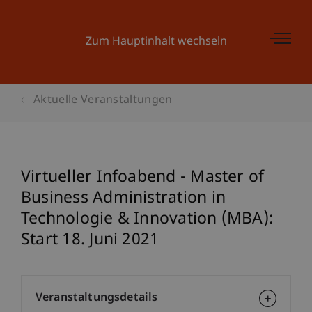
Zum Hauptinhalt wechseln
Aktuelle Veranstaltungen
Virtueller Infoabend - Master of
Business Administration in
Technologie & Innovation (MBA):
Start 18. Juni 2021
Veranstaltungsdetails