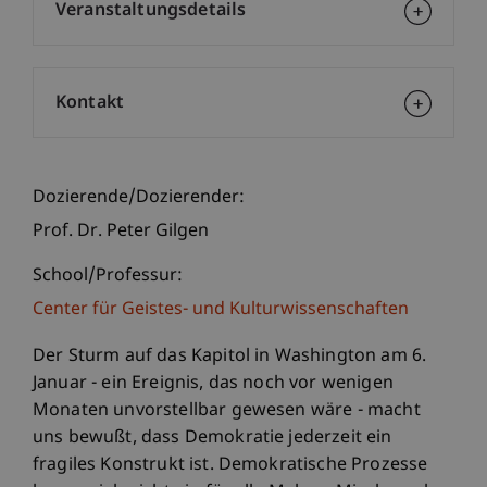
Veranstaltungsdetails
Kontakt
Dozierende/Dozierender:
Prof. Dr. Peter Gilgen
School/Professur:
Center für Geistes- und Kulturwissenschaften
Der Sturm auf das Kapitol in Washington am 6.
Januar - ein Ereignis, das noch vor wenigen
Monaten unvorstellbar gewesen wäre - macht
uns bewußt, dass Demokratie jederzeit ein
fragiles Konstrukt ist. Demokratische Prozesse