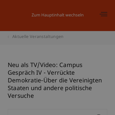
Zum Hauptinhalt wechseln
Aktuelle Veranstaltungen
Neu als TV/Video: Campus
Gespräch IV - Verrückte
Demokratie-Über die Vereinigten
Staaten und andere politische
Versuche