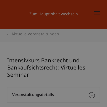
Zum Hauptinhalt wechseln
Aktuelle Veranstaltungen
Intensivkurs Bankrecht und
Bankaufsichtsrecht: Virtuelles
Seminar
Veranstaltungsdetails