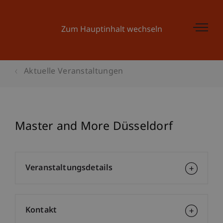
Zum Hauptinhalt wechseln
Aktuelle Veranstaltungen
Master and More Düsseldorf
Veranstaltungsdetails
Kontakt