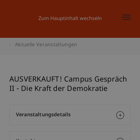
Zum Hauptinhalt wechseln
Aktuelle Veranstaltungen
AUSVERKAUFT! Campus Gespräch
II - Die Kraft der Demokratie
Veranstaltungsdetails