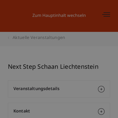
Zum Hauptinhalt wechseln
Aktuelle Veranstaltungen
Next Step Schaan Liechtenstein
Veranstaltungsdetails
Kontakt